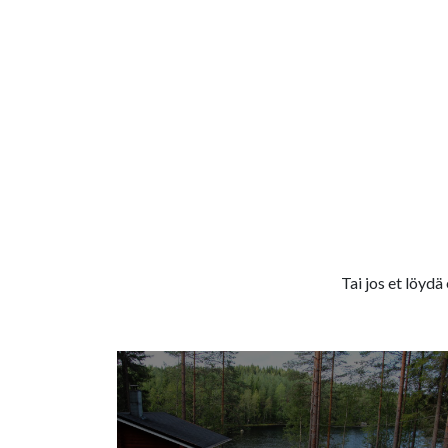
Tai jos et löydä