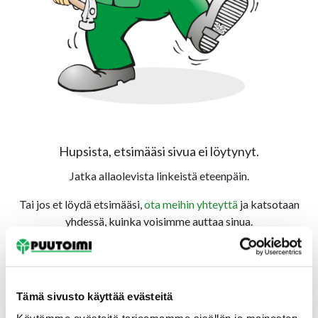
Hupsista, etsimääsi sivua ei löytynyt.
Jatka allaolevista linkeistä eteenpäin.
Tai jos et löydä etsimääsi,
ota meihin yhteyttä
ja katsotaan
yhdessä, kuinka voisimme auttaa sinua.
Tämä sivusto käyttää evästeitä