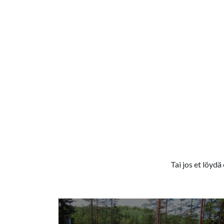
Tai jos et löydä