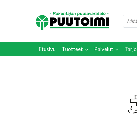
Etusivu
Tuotteet
Palvelut
Tarjo