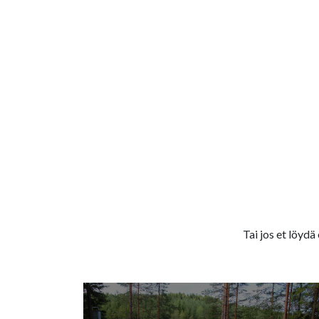
Tai jos et löydä