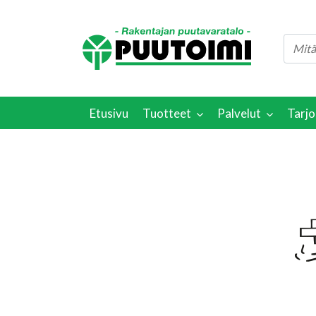
Etusivu
Tuotteet
Palvelut
Tarjo