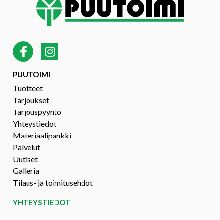
PUUTOIMI
Tuotteet
Tarjoukset
Tarjouspyyntö
Yhteystiedot
Materiaalipankki
Palvelut
Uutiset
Galleria
Tilaus- ja toimitusehdot
YHTEYSTIEDOT