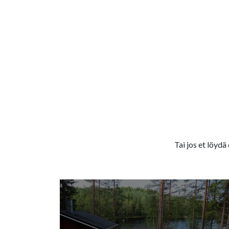
Tai jos et löydä