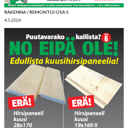
RAKENNA / REMONTOI OSA 5
4.5.2026