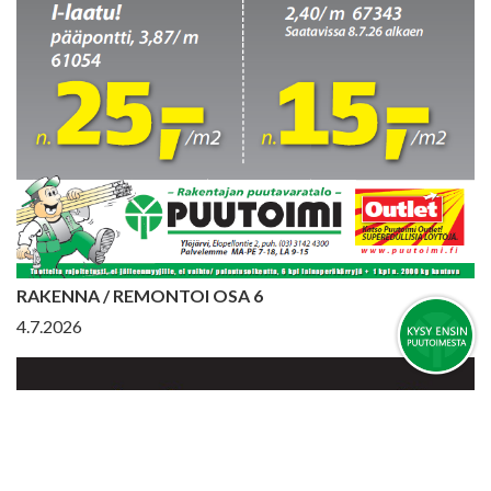
RAKENNA / REMONTOI OSA 6
4.7.2026