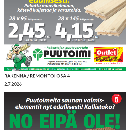
RAKENNA / REMONTOI OSA 4
2.7.2026