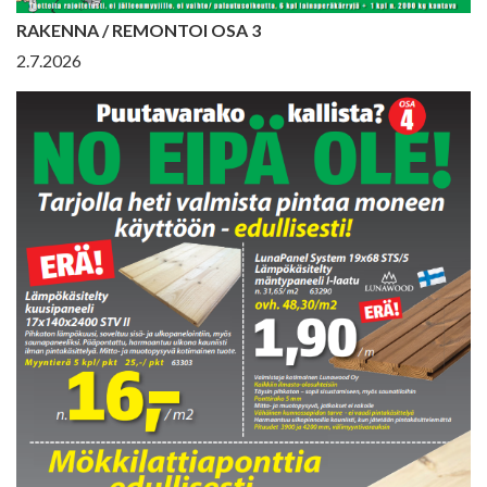
RAKENNA / REMONTOI OSA 3
2.7.2026