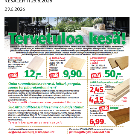
KESÄLEHTI 29.6.2026
29.6.2026