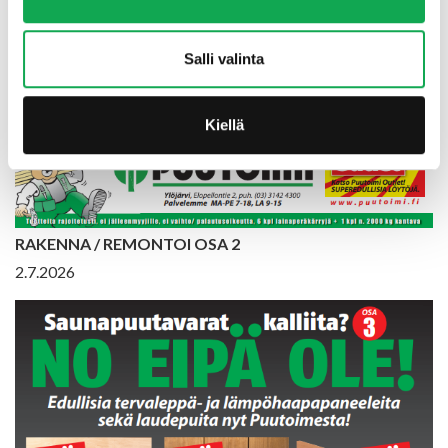
Salli valinta
Kiellä
RAKENNA / REMONTOI OSA 2
2.7.2026