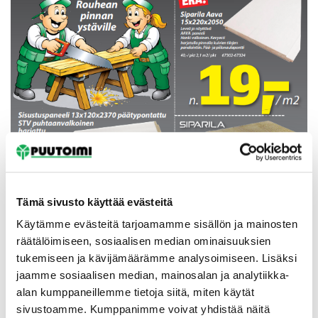
Tämä sivusto käyttää evästeitä
Käytämme evästeitä tarjoamamme sisällön ja mainosten
räätälöimiseen, sosiaalisen median ominaisuuksien
tukemiseen ja kävijämäärämme analysoimiseen. Lisäksi
jaamme sosiaalisen median, mainosalan ja analytiikka-
alan kumppaneillemme tietoja siitä, miten käytät
sivustoamme. Kumppanimme voivat yhdistää näitä