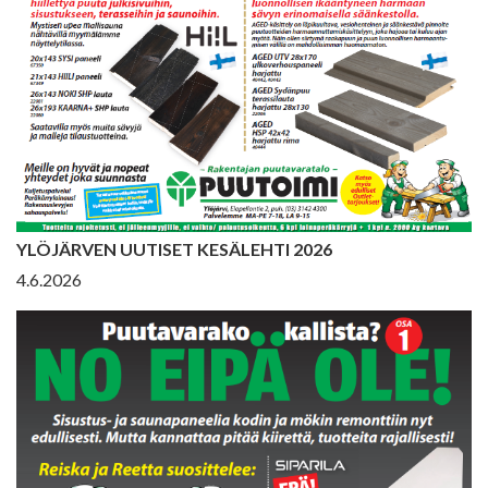
YLÖJÄRVEN UUTISET KESÄLEHTI 2026
4.6.2026