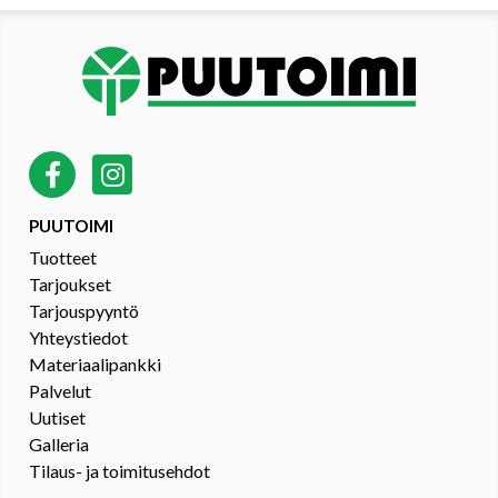
PUUTOIMI
Tuotteet
Tarjoukset
Tarjouspyyntö
Yhteystiedot
Materiaalipankki
Palvelut
Uutiset
Galleria
Tilaus- ja toimitusehdot