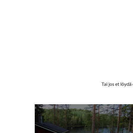
Tai jos et löydä