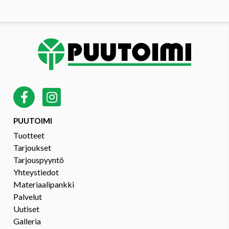
PUUTOIMI
Tuotteet
Tarjoukset
Tarjouspyyntö
Yhteystiedot
Materiaalipankki
Palvelut
Uutiset
Galleria