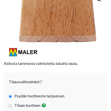
Aidosta tammesta valmistettu lakattu lauta.
Tilausvaihtoehdot
*
Pyydän tuotteesta tarjouksen
Tilaan tuotteen