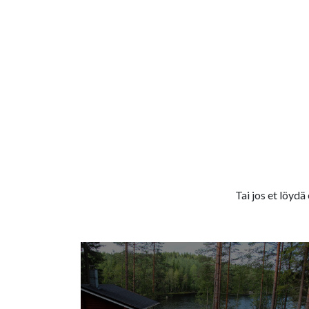
Tai jos et löydä