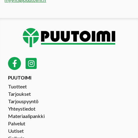
PUUTOIMI
Tuotteet
Tarjoukset
Tarjouspyyntö
Yhteystiedot
Materiaalipankki
Palvelut
Uutiset