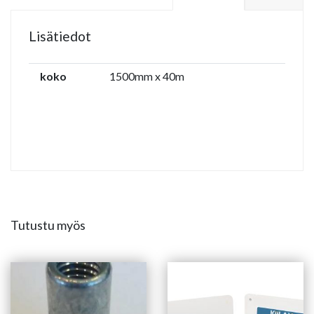
Lisätiedot
koko
1500mm x 40m
Tutustu myös