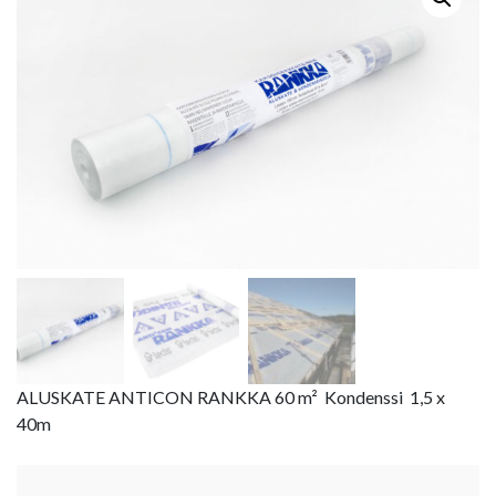
ALUSKATE ANTICON RANKKA 60 m² Kondenssi 1,5 x
40m