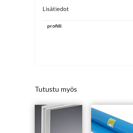
Lisätiedot
profiili
Tutustu myös