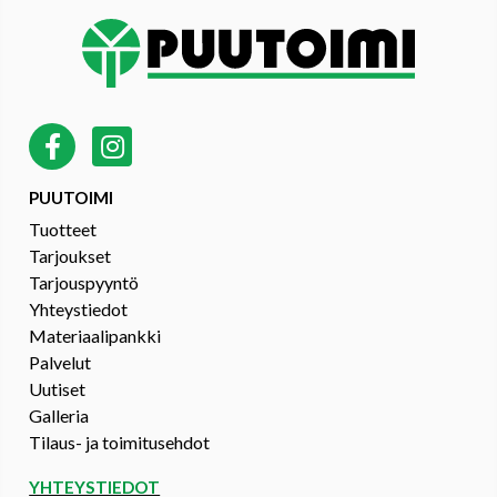
PUUTOIMI
Tuotteet
Tarjoukset
Tarjouspyyntö
Yhteystiedot
Materiaalipankki
Palvelut
Uutiset
Galleria
Tilaus- ja toimitusehdot
YHTEYSTIEDOT