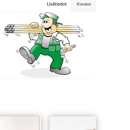
Lisätiedot
Kuvaus