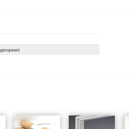
ypropeeni