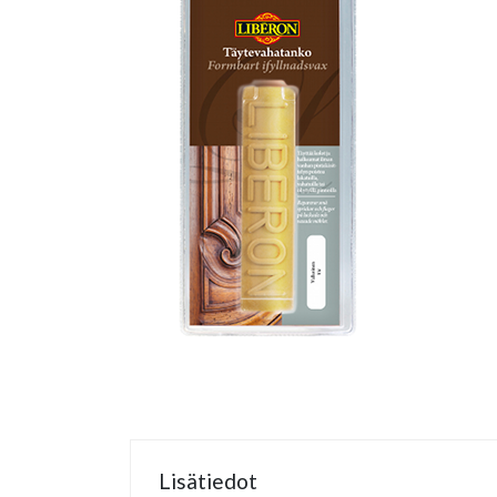
Lisätiedot