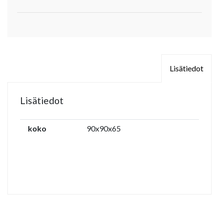
Lisätiedot
Lisätiedot
koko
90x90x65