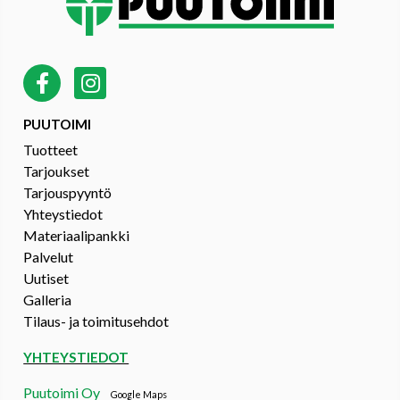
PUUTOIMI
Tuotteet
Tarjoukset
Tarjouspyyntö
Yhteystiedot
Materiaalipankki
Palvelut
Uutiset
Galleria
Tilaus- ja toimitusehdot
YHTEYSTIEDOT
Puutoimi Oy
Google Maps