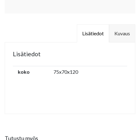
Lisätiedot
Kuvaus
Lisätiedot
koko
75x70x120
Tutustu myös