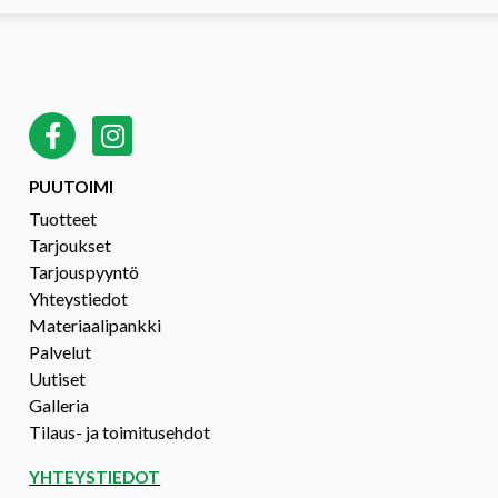
PUUTOIMI
Tuotteet
Tarjoukset
Tarjouspyyntö
Yhteystiedot
Materiaalipankki
Palvelut
Uutiset
Galleria
Tilaus- ja toimitusehdot
YHTEYSTIEDOT