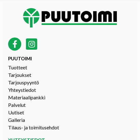
PUUTOIMI
Tuotteet
Tarjoukset
Tarjouspyyntö
Yhteystiedot
Materiaalipankki
Palvelut
Uutiset
Galleria
Tilaus- ja toimitusehdot