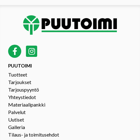
PUUTOIMI
Tuotteet
Tarjoukset
Tarjouspyyntö
Yhteystiedot
Materiaalipankki
Palvelut
Uutiset
Galleria
Tilaus- ja toimitusehdot