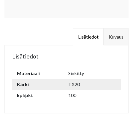
Lisätiedot
Kuvaus
Lisätiedot
Materiaali
Sinkitty
Kärki
TX20
kpl/pkt
100