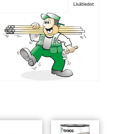
Lisätiedot