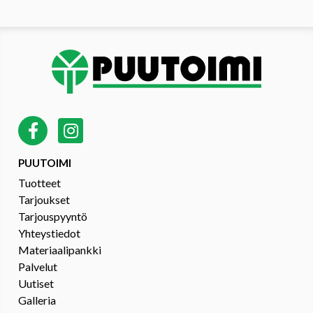
PUUTOIMI
Tuotteet
Tarjoukset
Tarjouspyyntö
Yhteystiedot
Materiaalipankki
Palvelut
Uutiset
Galleria