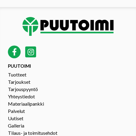
PUUTOIMI
Tuotteet
Tarjoukset
Tarjouspyyntö
Yhteystiedot
Materiaalipankki
Palvelut
Uutiset
Galleria
Tilaus- ja toimitusehdot