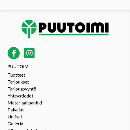
PUUTOIMI
Tuotteet
Tarjoukset
Tarjouspyyntö
Yhteystiedot
Materiaalipankki
Palvelut
Uutiset
Galleria