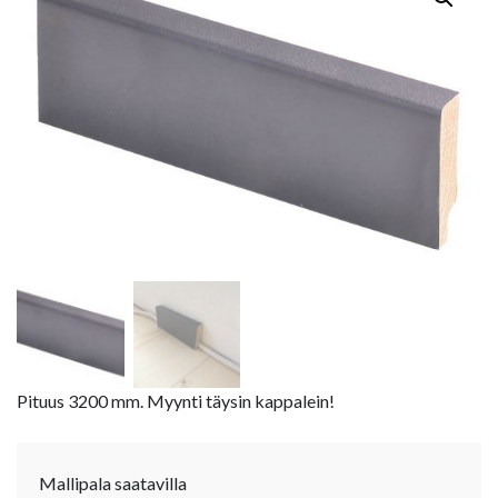
Pituus 3200 mm. Myynti täysin kappalein!
Mallipala saatavilla