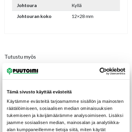
Johtoura
Kyllä
Johtouran koko
12×28 mm
Tutustu myös
Tämä sivusto käyttää evästeitä
Käytämme evästeitä tarjoamamme sisällön ja mainosten
räätälöimiseen, sosiaalisen median ominaisuuksien
tukemiseen ja kävijämäärämme analysoimiseen. Lisäksi
jaamme sosiaalisen median, mainosalan ja analytiikka-
alan kumppaneillemme tietoja siitä, miten käytät