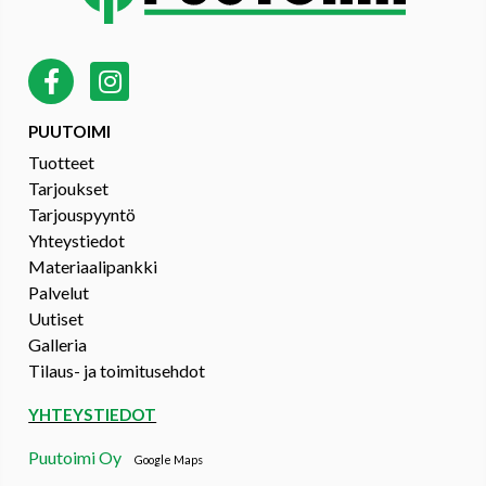
PUUTOIMI
Tuotteet
Tarjoukset
Tarjouspyyntö
Yhteystiedot
Materiaalipankki
Palvelut
Uutiset
Galleria
Tilaus- ja toimitusehdot
YHTEYSTIEDOT
Puutoimi Oy
Google Maps