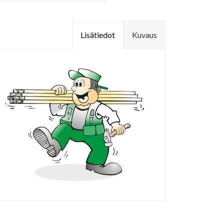
Lisätiedot
Kuvaus