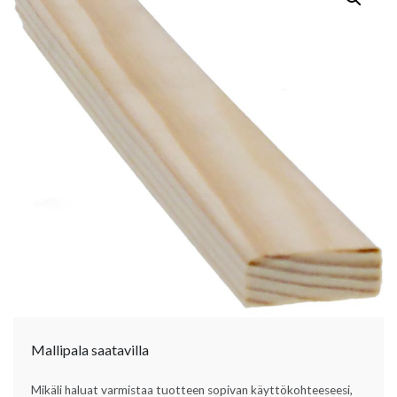
Mallipala saatavilla
Mikäli haluat varmistaa tuotteen sopivan käyttökohteeseesi,