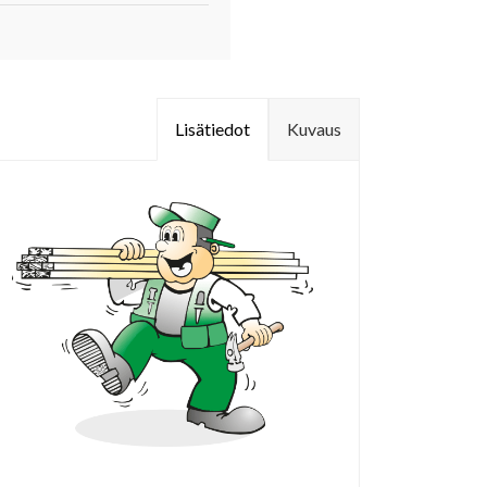
Lisätiedot
Kuvaus