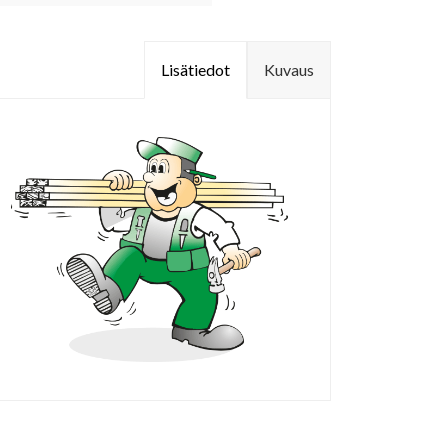
Lisätiedot
Kuvaus