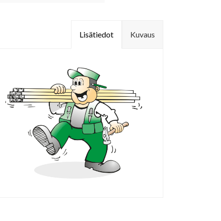
Lisätiedot
Kuvaus