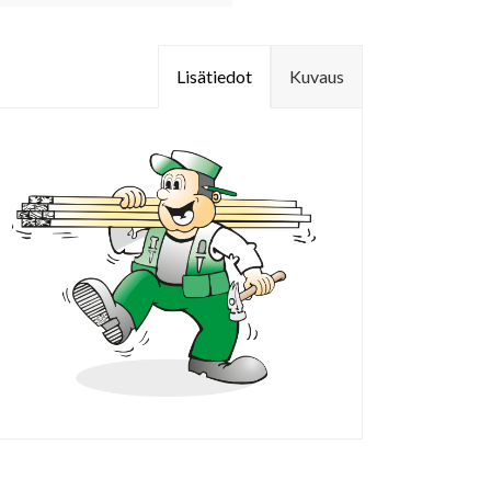
Lisätiedot
Kuvaus