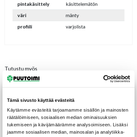
pintakäsittely
käsittelemätön
väri
mänty
profiili
varjolista
Tutustu myös
Tämä sivusto käyttää evästeitä
Käytämme evästeitä tarjoamamme sisällön ja mainosten
räätälöimiseen, sosiaalisen median ominaisuuksien
tukemiseen ja kävijämäärämme analysoimiseen. Lisäksi
jaamme sosiaalisen median, mainosalan ja analytiikka-