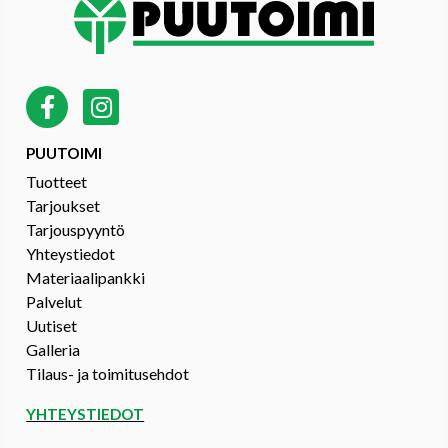
PUUTOIMI
Tuotteet
Tarjoukset
Tarjouspyyntö
Yhteystiedot
Materiaalipankki
Palvelut
Uutiset
Galleria
Tilaus- ja toimitusehdot
YHTEYSTIEDOT