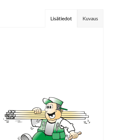
Lisätiedot
Kuvaus