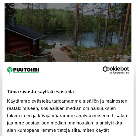
Etusivu
Tämä sivusto käyttää evästeitä
Käytämme evästeitä tarjoamamme sisällön ja mainosten
räätälöimiseen, sosiaalisen median ominaisuuksien
tukemiseen ja kävijämäärämme analysoimiseen. Lisäksi
jaamme sosiaalisen median, mainosalan ja analytiikka-
alan kumppaneillemme tietoja siitä, miten käytät