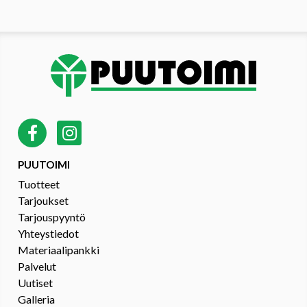
PUUTOIMI
Tuotteet
Tarjoukset
Tarjouspyyntö
Yhteystiedot
Materiaalipankki
Palvelut
Uutiset
Galleria