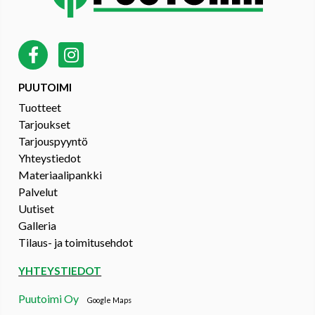
PUUTOIMI
Tuotteet
Tarjoukset
Tarjouspyyntö
Yhteystiedot
Materiaalipankki
Palvelut
Uutiset
Galleria
Tilaus- ja toimitusehdot
YHTEYSTIEDOT
Puutoimi Oy
Google Maps