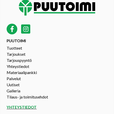
PUUTOIMI
Tuotteet
Tarjoukset
Tarjouspyyntö
Yhteystiedot
Materiaalipankki
Palvelut
Uutiset
Galleria
Tilaus- ja toimitusehdot
YHTEYSTIEDOT