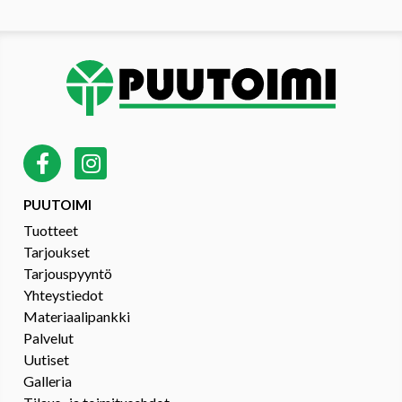
PUUTOIMI
Tuotteet
Tarjoukset
Tarjouspyyntö
Yhteystiedot
Materiaalipankki
Palvelut
Uutiset
Galleria