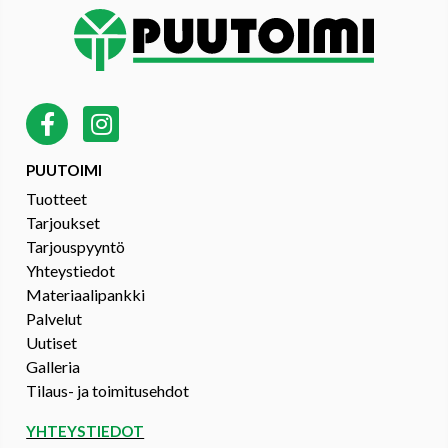
PUUTOIMI
Tuotteet
Tarjoukset
Tarjouspyyntö
Yhteystiedot
Materiaalipankki
Palvelut
Uutiset
Galleria
Tilaus- ja toimitusehdot
YHTEYSTIEDOT