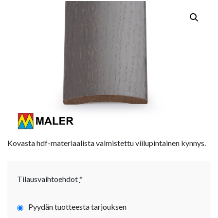
Kovasta hdf-materiaalista valmistettu viilupintainen kynnys.
Tilausvaihtoehdot
*
Pyydän tuotteesta tarjouksen