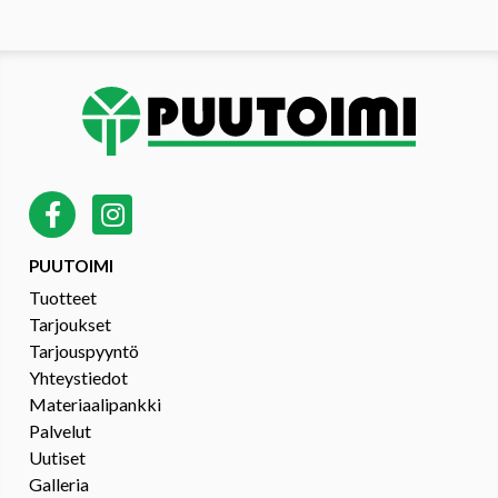
PUUTOIMI
Tuotteet
Tarjoukset
Tarjouspyyntö
Yhteystiedot
Materiaalipankki
Palvelut
Uutiset
Galleria