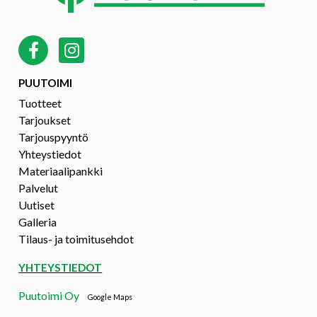
PUUTOIMI
Tuotteet
Tarjoukset
Tarjouspyyntö
Yhteystiedot
Materiaalipankki
Palvelut
Uutiset
Galleria
Tilaus- ja toimitusehdot
YHTEYSTIEDOT
Puutoimi Oy
Google Maps