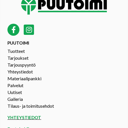
PUUTOIMI
Tuotteet
Tarjoukset
Tarjouspyyntö
Yhteystiedot
Materiaalipankki
Palvelut
Uutiset
Galleria
Tilaus- ja toimitusehdot
YHTEYSTIEDOT