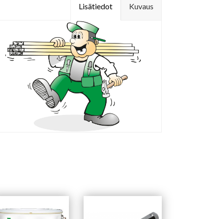
Lisätiedot
Kuvaus