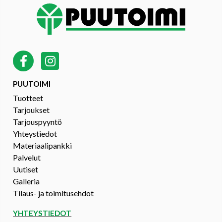
PUUTOIMI
Tuotteet
Tarjoukset
Tarjouspyyntö
Yhteystiedot
Materiaalipankki
Palvelut
Uutiset
Galleria
Tilaus- ja toimitusehdot
YHTEYSTIEDOT